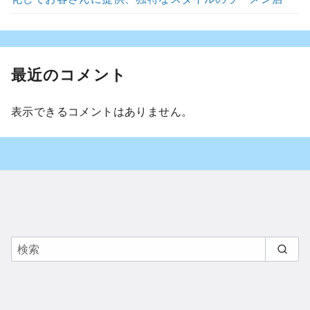
最近のコメント
表示できるコメントはありません。