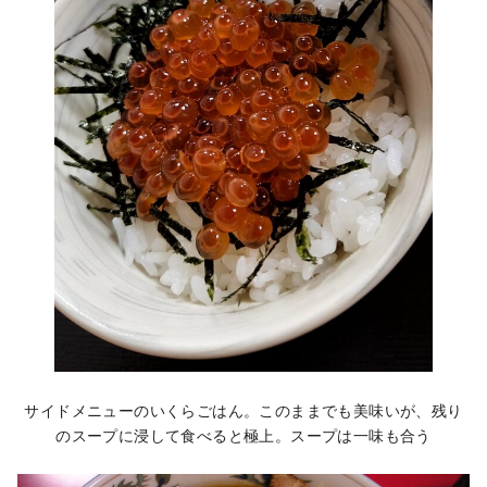
サイドメニューのいくらごはん。このままでも美味いが、残り
のスープに浸して食べると極上。スープは一味も合う