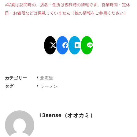
※写真は訪問時の、店名・住所は投稿時の情報です。営業時間・定休
日・お値段などは掲載していません（他の情報をご参照ください）
北海道
カテゴリー
ラーメン
タグ
13sense（オオカミ）