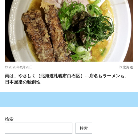
2026年2月23日
北海道
雨は、やさしく（北海道札幌市白石区）…店名もラーメンも、
日本屈指の独創性
検索
検索