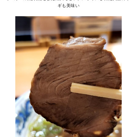
ギも美味い