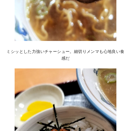
ミシッとした力強いチャーシュー。細切りメンマも心地良い食
感だ