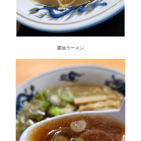
醤油ラーメン