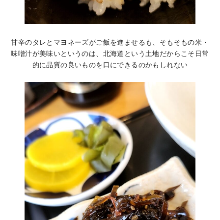
甘辛のタレとマヨネーズがご飯を進ませるも、そもそもの米・
味噌汁が美味いというのは、北海道という土地だからこそ日常
的に品質の良いものを口にできるのかもしれない