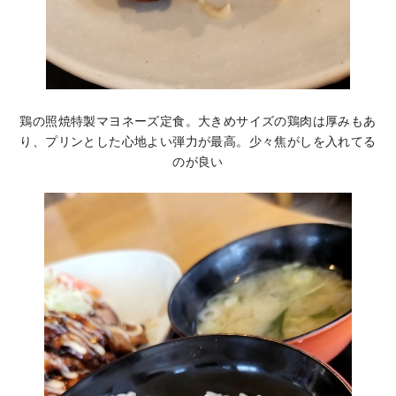
鶏の照焼特製マヨネーズ定食。大きめサイズの鶏肉は厚みもあ
り、プリンとした心地よい弾力が最高。少々焦がしを入れてる
のが良い