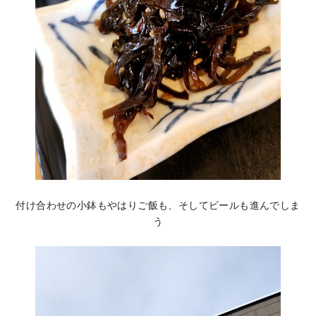
付け合わせの小鉢もやはりご飯も、そしてビールも進んでしま
う