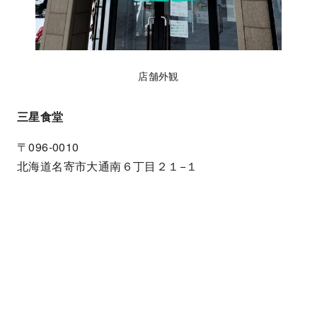
店舗外観
三星食堂
〒096-0010
北海道名寄市大通南６丁目２１−１