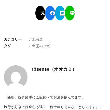
北海道
カテゴリー
食堂のご飯
タグ
13sense（オオカミ）
一匹狼、好き勝手にご飯食べてお酒を飲んでます。
旅行が好きで好奇心も強く、何十年もそんなことしてます。古