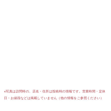
※写真は訪問時の、店名・住所は投稿時の情報です。営業時間・定休
日・お値段などは掲載していません（他の情報をご参照ください）