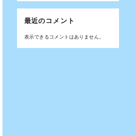
最近のコメント
表示できるコメントはありません。