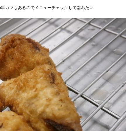
の串カツもあるのでメニューチェックして臨みたい