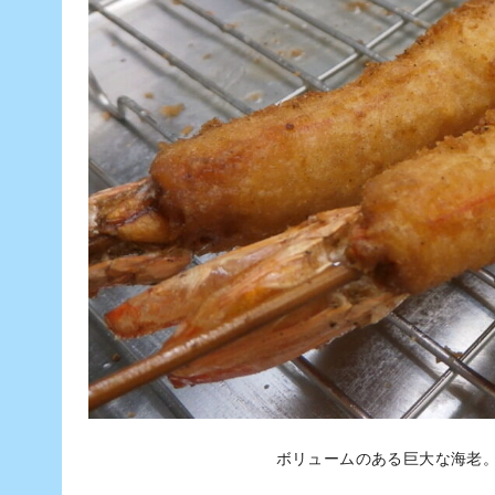
ボリュームのある巨大な海老