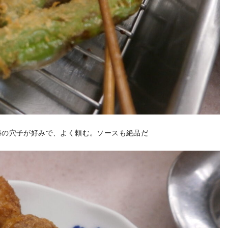
勝の穴子が好みで、よく頼む。ソースも絶品だ