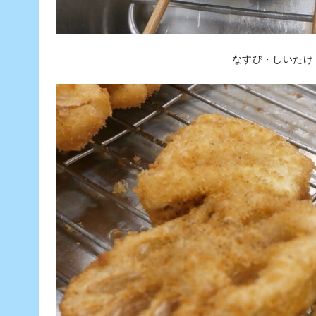
なすび・しいたけ