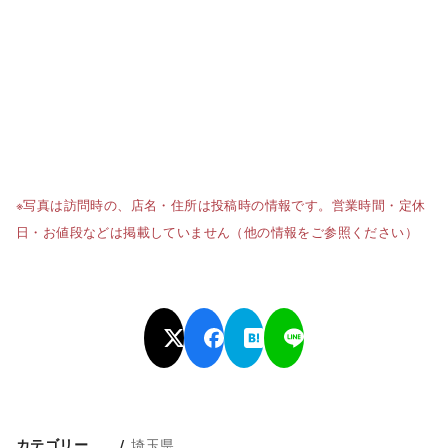
※写真は訪問時の、店名・住所は投稿時の情報です。営業時間・定休
日・お値段などは掲載していません（他の情報をご参照ください）
埼玉県
カテゴリー