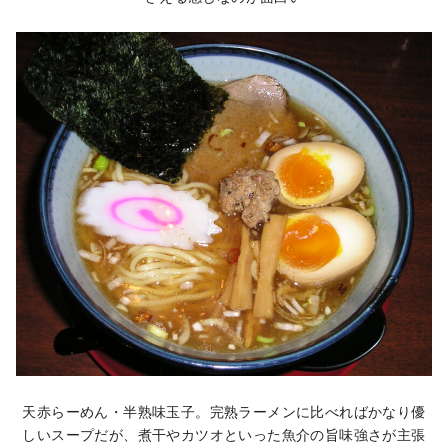
天赤らーめん・半熟味玉子。完熟ラーメンに比べればかなり優
しいスープだが、煮干やカツオといった魚介の旨味強さが主張