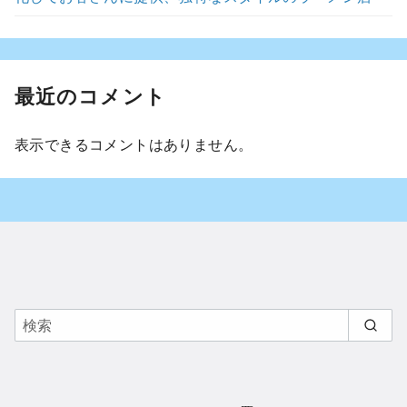
最近のコメント
表示できるコメントはありません。