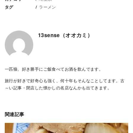
ラーメン
タグ
13sense（オオカミ）
一匹狼、好き勝手にご飯食べてお酒を飲んでます。
旅行が好きで好奇心も強く、何十年もそんなことしてます。古
～い記事・閉店した懐かしの名店なんかも出てきます。
関連記事