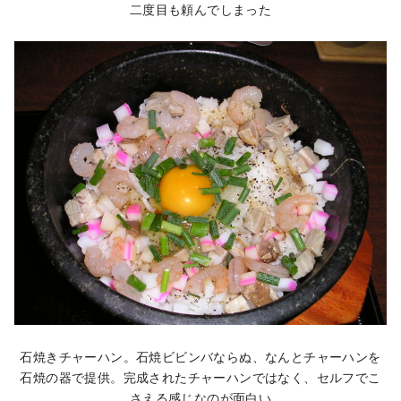
二度目も頼んでしまった
石焼きチャーハン。石焼ビビンバならぬ、なんとチャーハンを
石焼の器で提供。完成されたチャーハンではなく、セルフでこ
さえる感じなのが面白い