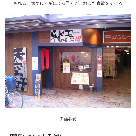
される。焦がしネギによる香りがこれまた食欲をそそる
店舗外観