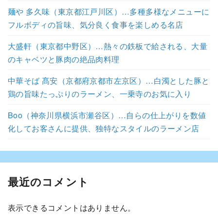
麺や 多久味（東京都江戸川区）…多種多様なメニューに
フルボディの旨味、気分良く食事を楽しめる名店
大盛軒（東京都中野区）…熱々の鉄板で給される、大量
のキャベツと豚肉の絶品肉料理
中華そば 髙安（京都府京都市左京区）…白濁とした豚と
鶏の旨味たっぷりのラーメン、一乗寺のお気に入り
Boo（神奈川県横浜市瀬谷区）…自らの仕上がりを数値
化してお客さんに提供、独特なスタイルのラーメン店
最近のコメント
表示できるコメントはありません。