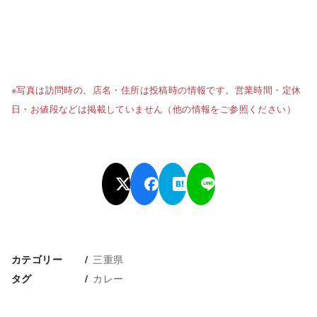
※写真は訪問時の、店名・住所は投稿時の情報です。営業時間・定休
日・お値段などは掲載していません（他の情報をご参照ください）
三重県
カテゴリー
カレー
タグ