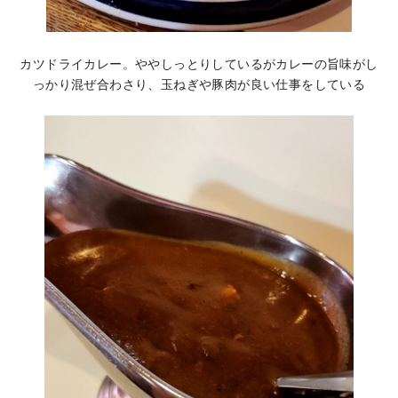
カツドライカレー。ややしっとりしているがカレーの旨味がし
っかり混ぜ合わさり、玉ねぎや豚肉が良い仕事をしている