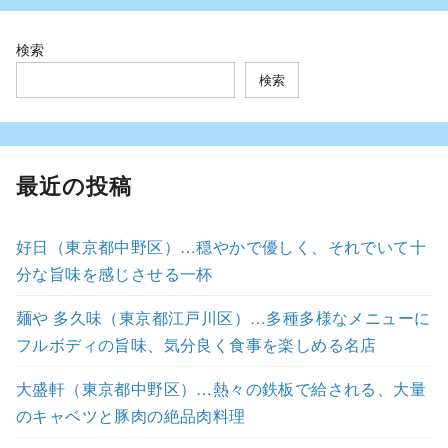
検索
検索
最近の投稿
好日（東京都中野区）…穏やかで優しく、それでいて十
分な旨味を感じさせる一杯
麺や 多久味（東京都江戸川区）…多種多様なメニューに
フルボディの旨味、気分良く食事を楽しめる名店
大盛軒（東京都中野区）…熱々の鉄板で給される、大量
のキャベツと豚肉の絶品肉料理