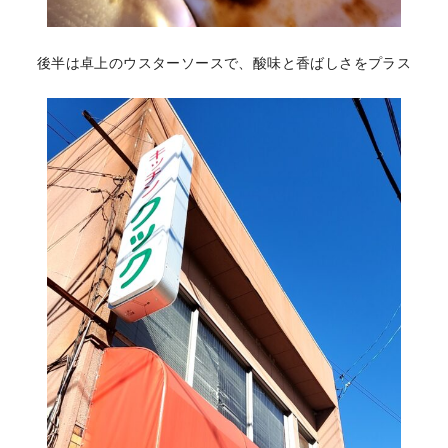
後半は卓上のウスターソースで、酸味と香ばしさをプラス