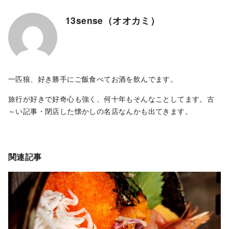
13sense（オオカミ）
一匹狼、好き勝手にご飯食べてお酒を飲んでます。
旅行が好きで好奇心も強く、何十年もそんなことしてます。古
～い記事・閉店した懐かしの名店なんかも出てきます。
関連記事