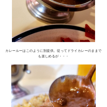
カレールーはこのように別提供。従ってドライカレーのままで
も楽しめるが・・・