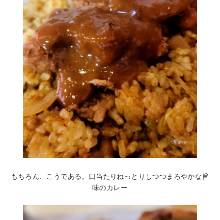
もちろん、こうである。口当たりねっとりしつつまろやかな旨
味のカレー