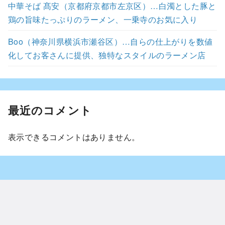
中華そば 髙安（京都府京都市左京区）…白濁とした豚と
鶏の旨味たっぷりのラーメン、一乗寺のお気に入り
Boo（神奈川県横浜市瀬谷区）…自らの仕上がりを数値
化してお客さんに提供、独特なスタイルのラーメン店
最近のコメント
表示できるコメントはありません。