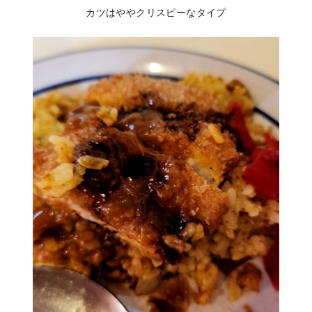
カツはややクリスピーなタイプ