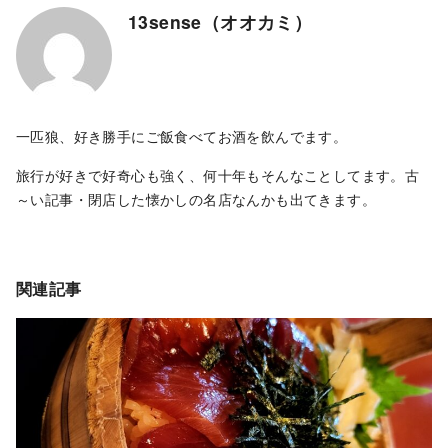
13sense（オオカミ）
一匹狼、好き勝手にご飯食べてお酒を飲んでます。
旅行が好きで好奇心も強く、何十年もそんなことしてます。古
～い記事・閉店した懐かしの名店なんかも出てきます。
関連記事