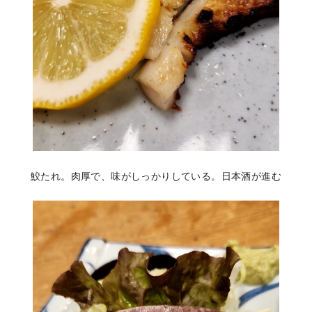
鮫たれ。肉厚で、味がしっかりしている。日本酒が進む