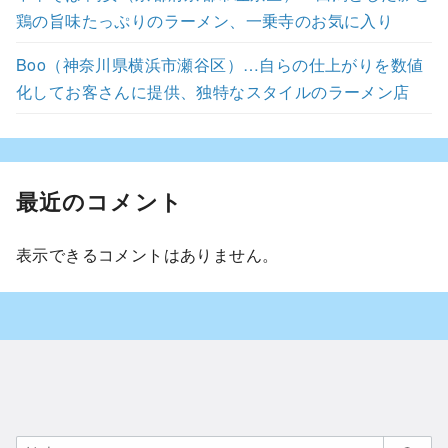
鶏の旨味たっぷりのラーメン、一乗寺のお気に入り
Boo（神奈川県横浜市瀬谷区）…自らの仕上がりを数値
化してお客さんに提供、独特なスタイルのラーメン店
最近のコメント
表示できるコメントはありません。