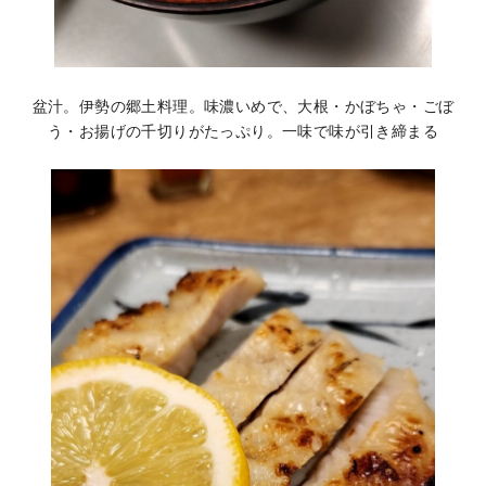
盆汁。伊勢の郷土料理。味濃いめで、大根・かぼちゃ・ごぼ
う・お揚げの千切りがたっぷり。一味で味が引き締まる