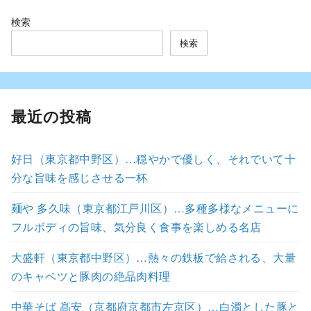
検索
検索
最近の投稿
好日（東京都中野区）…穏やかで優しく、それでいて十
分な旨味を感じさせる一杯
麺や 多久味（東京都江戸川区）…多種多様なメニューに
フルボディの旨味、気分良く食事を楽しめる名店
大盛軒（東京都中野区）…熱々の鉄板で給される、大量
のキャベツと豚肉の絶品肉料理
中華そば 髙安（京都府京都市左京区）…白濁とした豚と