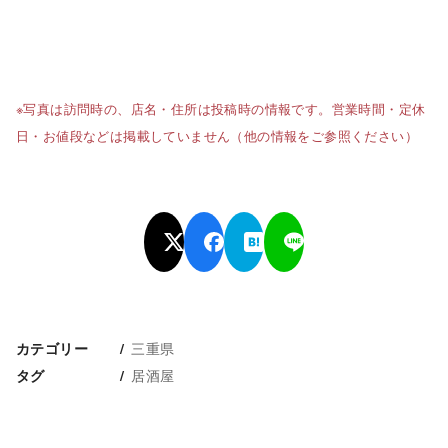
※写真は訪問時の、店名・住所は投稿時の情報です。営業時間・定休
日・お値段などは掲載していません（他の情報をご参照ください）
三重県
カテゴリー
居酒屋
タグ