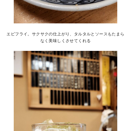
エビフライ。サクサクの仕上がり、タルタルとソースもたまら
なく美味しくさせてくれる