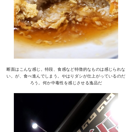
断面はこんな感じ。特段、食感など特徴的なものは感じられな
い。が、食べ進んでしまう。やはりダシが仕上がっているのだ
ろう。何か中毒性を感じさせる逸品だ