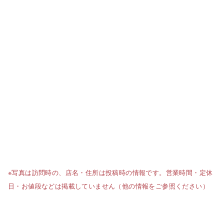
※写真は訪問時の、店名・住所は投稿時の情報です。営業時間・定休
日・お値段などは掲載していません（他の情報をご参照ください）