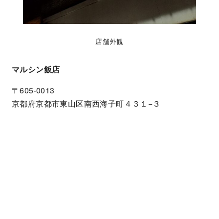
店舗外観
マルシン飯店
〒605-0013
京都府京都市東山区南西海子町４３１−３