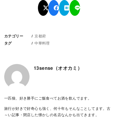
京都府
カテゴリー
中華料理
タグ
13sense（オオカミ）
一匹狼、好き勝手にご飯食べてお酒を飲んでます。
旅行が好きで好奇心も強く、何十年もそんなことしてます。古
～い記事・閉店した懐かしの名店なんかも出てきます。