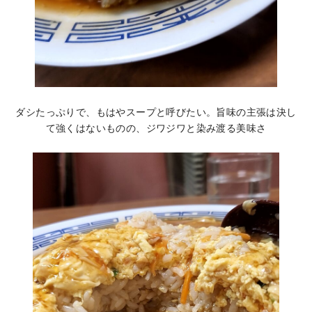
ダシたっぷりで、もはやスープと呼びたい。旨味の主張は決し
て強くはないものの、ジワジワと染み渡る美味さ