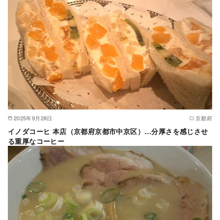
2025年9月28日
京都府
イノダコーヒ 本店（京都府京都市中京区）…分厚さを感じさせ
る重厚なコーヒー