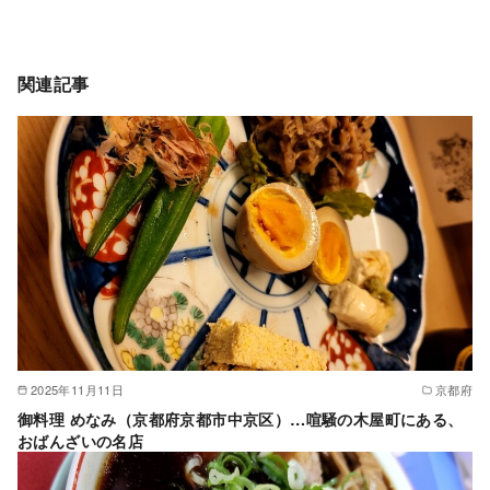
関連記事
2025年11月11日
京都府
御料理 めなみ（京都府京都市中京区）…喧騒の木屋町にある、
おばんざいの名店