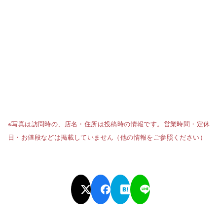
※写真は訪問時の、店名・住所は投稿時の情報です。営業時間・定休
日・お値段などは掲載していません（他の情報をご参照ください）