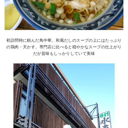
初訪問時に頼んだ鳥中華。和風だしのスープの上にはたっぷり
の鶏肉・天かす。専門店に比べると穏やかなスープの仕上がり
だが旨味もしっかりしていて美味