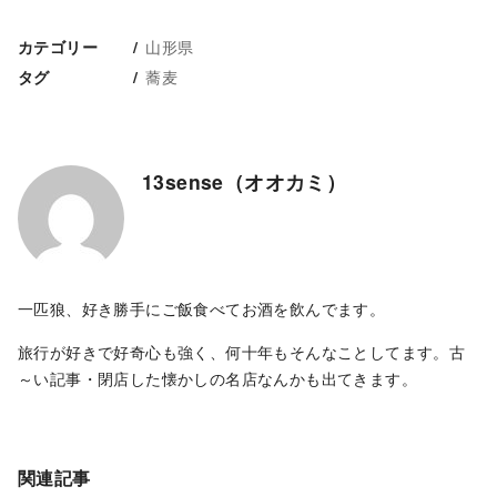
山形県
カテゴリー
蕎麦
タグ
13sense（オオカミ）
一匹狼、好き勝手にご飯食べてお酒を飲んでます。
旅行が好きで好奇心も強く、何十年もそんなことしてます。古
～い記事・閉店した懐かしの名店なんかも出てきます。
関連記事