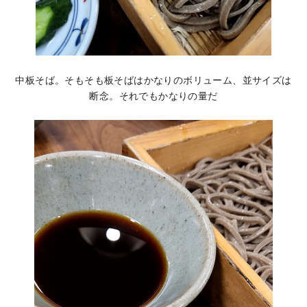
中板そば。そもそも板そばはかなりのボリューム、並サイズは
断念。それでもかなりの量だ