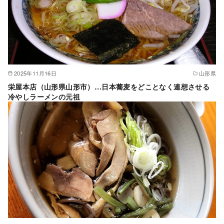
2025年11月16日
山形県
栄屋本店（山形県山形市）…日本蕎麦をどことなく連想させる
冷やしラーメンの元祖