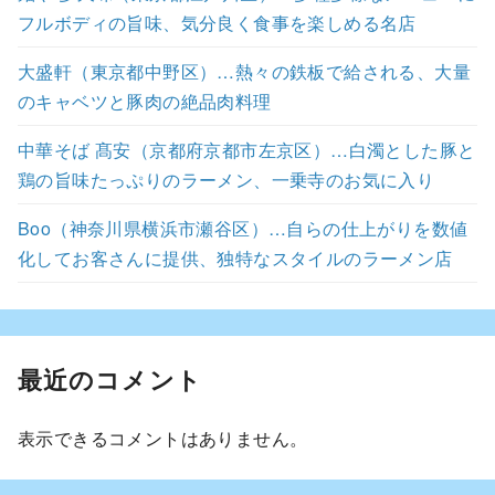
フルボディの旨味、気分良く食事を楽しめる名店
大盛軒（東京都中野区）…熱々の鉄板で給される、大量
のキャベツと豚肉の絶品肉料理
中華そば 髙安（京都府京都市左京区）…白濁とした豚と
鶏の旨味たっぷりのラーメン、一乗寺のお気に入り
Boo（神奈川県横浜市瀬谷区）…自らの仕上がりを数値
化してお客さんに提供、独特なスタイルのラーメン店
最近のコメント
表示できるコメントはありません。