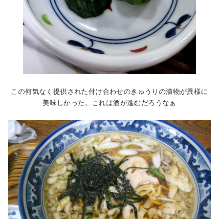
この何気なく提供された付け合わせのきゅうりの漬物が異様に
美味しかった。これは酒が進むだろうなぁ